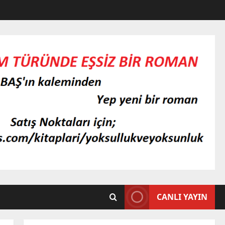
CANLI YAYIN