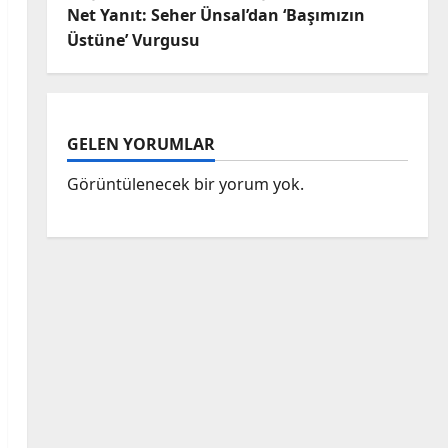
Net Yanıt: Seher Ünsal’dan ‘Başımızın
Üstüne’ Vurgusu
GELEN YORUMLAR
Görüntülenecek bir yorum yok.