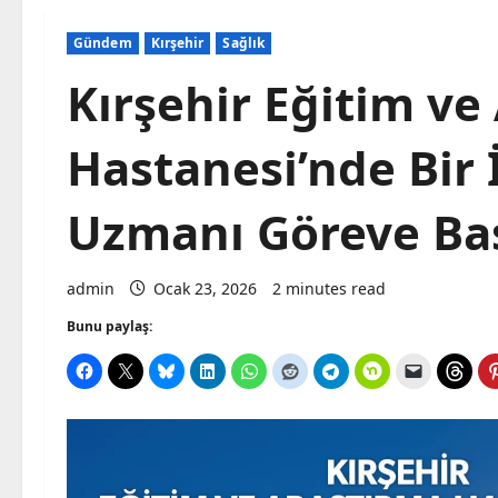
Gündem
Kırşehir
Sağlık
Kırşehir Eğitim ve
Hastanesi’nde Bir 
Uzmanı Göreve Ba
admin
Ocak 23, 2026
2 minutes read
Bunu paylaş: