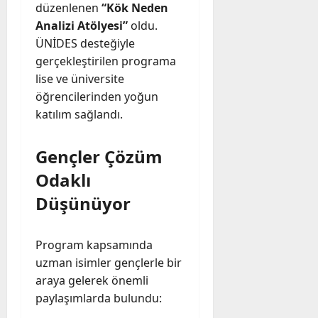
düzenlenen
“Kök Neden
Analizi Atölyesi”
oldu.
ÜNİDES desteğiyle
gerçekleştirilen programa
lise ve üniversite
öğrencilerinden yoğun
katılım sağlandı.
Gençler Çözüm
Odaklı
Düşünüyor
Program kapsamında
uzman isimler gençlerle bir
araya gelerek önemli
paylaşımlarda bulundu: