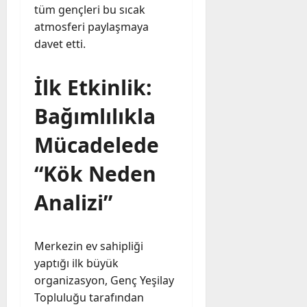
tüm gençleri bu sıcak
atmosferi paylaşmaya
davet etti.
İlk Etkinlik:
Bağımlılıkla
Mücadelede
“Kök Neden
Analizi”
Merkezin ev sahipliği
yaptığı ilk büyük
organizasyon, Genç Yeşilay
Topluluğu tarafından