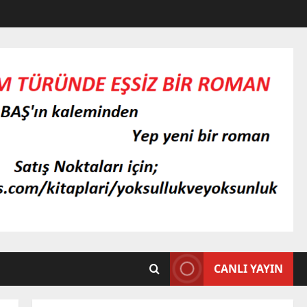
CANLI YAYIN