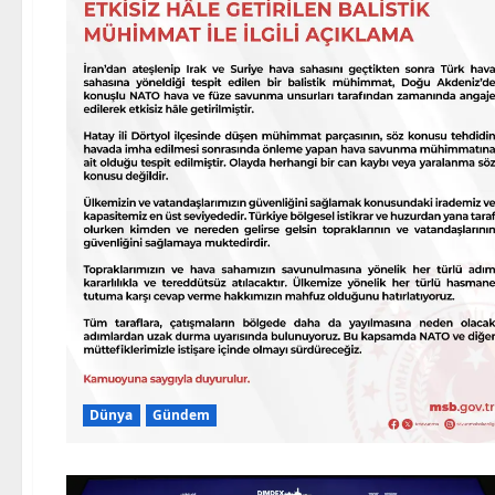
Dünya
Gündem