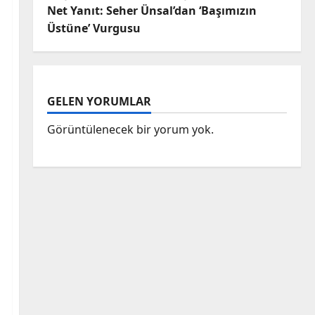
Net Yanıt: Seher Ünsal’dan ‘Başımızın
Üstüne’ Vurgusu
GELEN YORUMLAR
Görüntülenecek bir yorum yok.