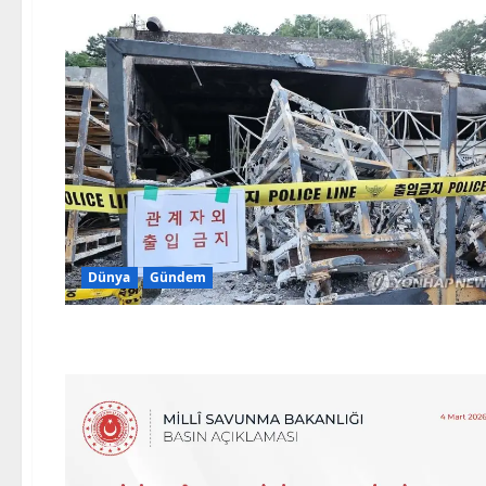
Dünya
Gündem