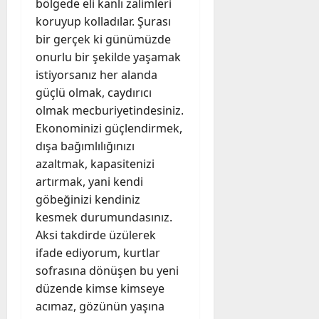
bölgede eli kanlı zalimleri
koruyup kolladılar. Şurası
bir gerçek ki günümüzde
onurlu bir şekilde yaşamak
istiyorsanız her alanda
güçlü olmak, caydırıcı
olmak mecburiyetindesiniz.
Ekonominizi güçlendirmek,
dışa bağımlılığınızı
azaltmak, kapasitenizi
artırmak, yani kendi
göbeğinizi kendiniz
kesmek durumundasınız.
Aksi takdirde üzülerek
ifade ediyorum, kurtlar
sofrasına dönüşen bu yeni
düzende kimse kimseye
acımaz, gözünün yaşına