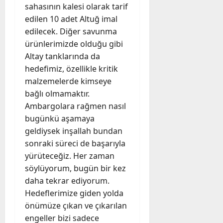
sahasının kalesi olarak tarif
edilen 10 adet Altuğ imal
edilecek. Diğer savunma
ürünlerimizde olduğu gibi
Altay tanklarında da
hedefimiz, özellikle kritik
malzemelerde kimseye
bağlı olmamaktır.
Ambargolara rağmen nasıl
bugünkü aşamaya
geldiysek inşallah bundan
sonraki süreci de başarıyla
yürüteceğiz. Her zaman
söylüyorum, bugün bir kez
daha tekrar ediyorum.
Hedeflerimize giden yolda
önümüze çıkan ve çıkarılan
engeller bizi sadece