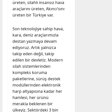
üreten, silahlı insansız hava
araçlarını üreten, Akıncı’sını
üreten bir Türkiye var.
Son teknolojiye sahip hava,
kara, deniz araçlarımızla
destan yazmaya devam
ediyoruz. Artık yalnızca
takip eden değil, takip
edilen bir devletiz. Modern
silah sistemlerinden
kompleks koruma
paketlerine, sürüş destek
modüllerinden elektronik
harp altyapısına kadar her
hamlesi, her ürünü
merakla beklenen bir
ülkeyiz. Sektördeki 3 bin