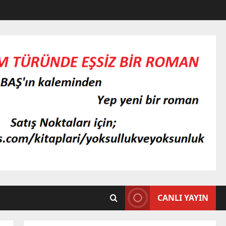
CANLI YAYIN