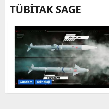
TÜBİTAK SAGE
Gündem
Teknoloji