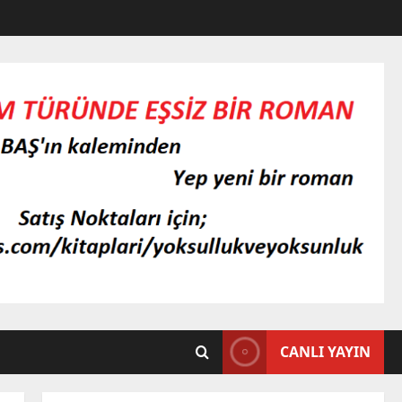
CANLI YAYIN