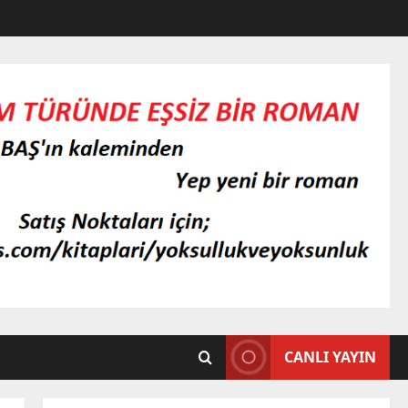
CANLI YAYIN